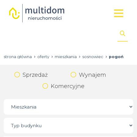
strona główna
oferty
mieszkania
sosnowiec
pogoń
Sprzedaż
Wynajem
Komercyjne