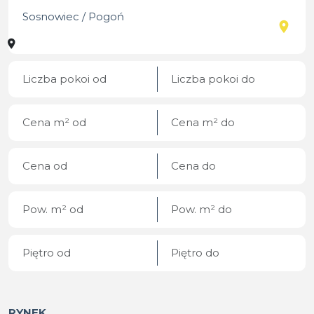
RYNEK