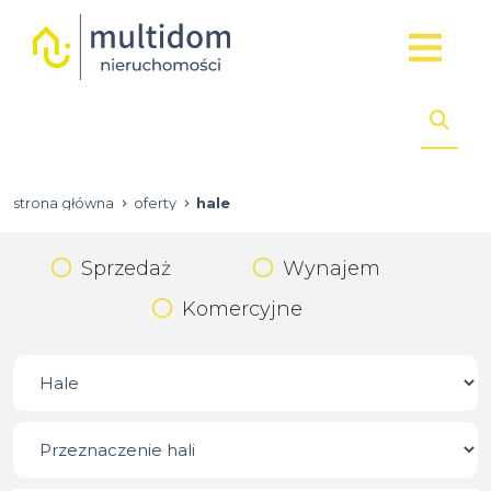
strona główna
oferty
hale
Sprzedaż
Wynajem
Komercyjne