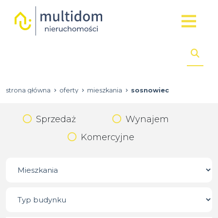
strona główna
oferty
mieszkania
sosnowiec
Sprzedaż
Wynajem
Komercyjne