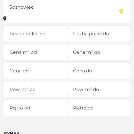
RYNEK