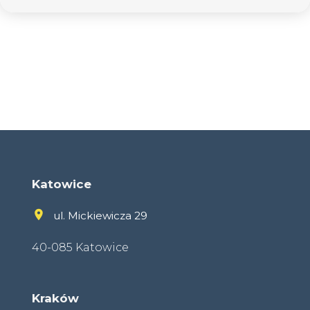
Katowice
ul. Mickiewicza 29
40-085 Katowice
Kraków