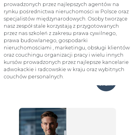
prowadzonych przez najlepszych agentów na
rynku pośrednictwa nieruchomości w Polsce oraz
specjalistów międzynarodowych. Osoby tworzące
nasz zespół stale korzystają z przygotowanych
przez nas szkoleń z zakresu prawa cywilnego,
prawa budowlanego, gospodarki
nieruchomościami , marketingu, obsługi klientów
oraz couchingu organizacji pracy i wielu innych
kursów prowadzonych przez najlepsze kancelarie
adwokackie i radcowskie w kraju oraz wybitnych
couchów personalnych.
25
OFERT