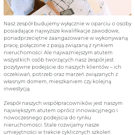
Nasz zespół budujemy wyłącznie w oparciu o osoby
posiadające najwyższe kwalifikacje zawodowe,
ponadprzeciętne zaangażowanie w wykonywaną
pracę, połączone z pasją związaną z rynkiem
nieruchomości. Ale najważniejszym atutem
wszystkich osób tworzących nasz zespół jest
pozytywne podejście do naszych klientów – ich
oczekiwań, potrzeb oraz marzeń związanych z
własnym domem, mieszkaniem czy kolejną
inwestycją.
Zespół naszych współpracowników jest naszym
największym atutem oprócz innowacyjnego i
nowoczesnego podejścia do rynku
nieruchomości. Stale rozwijamy nasze
umiejętności w trakcie cyklicznych szkoleń