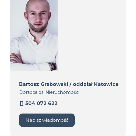
Bartosz Grabowski / oddział Katowice
Doradca ds. Nieruchomości
504 072 622
Napisz wiadomość