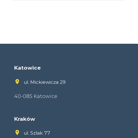
Katowice
ul. Mickiewicza 29
40-085 Katowice
Kraków
ul. Szlak 77