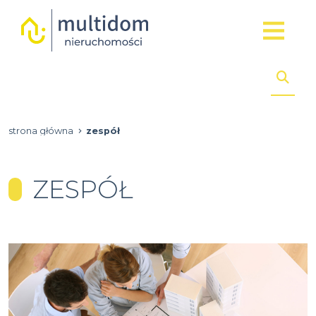
strona główna
zespół
ZESPÓŁ