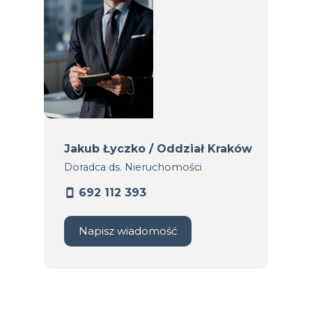
Jakub Łyczko / Oddział Kraków
Doradca ds. Nieruchomości
692 112 393
Napisz wiadomość