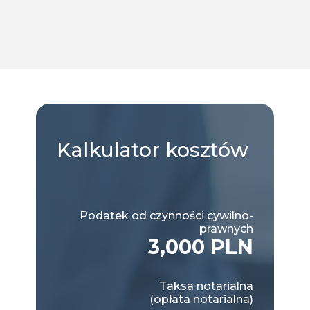
Kalkulator
kosztów
Podatek od czynności cywilno-
prawnych
3,000 PLN
Taksa notarialna
(opłata notarialna)