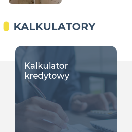
KALKULATORY
Kalkulator
kredytowy