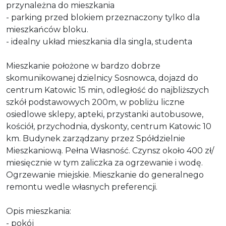
przynależna do mieszkania
- parking przed blokiem przeznaczony tylko dla
mieszkańców bloku.
- idealny układ mieszkania dla singla, studenta
Mieszkanie położone w bardzo dobrze
skomunikowanej dzielnicy Sosnowca, dojazd do
centrum Katowic 15 min, odległość do najbliższych
szkół podstawowych 200m, w pobliżu liczne
osiedlowe sklepy, apteki, przystanki autobusowe,
kościół, przychodnia, dyskonty, centrum Katowic 10
km. Budynek zarządzany przez Spółdzielnie
Mieszkaniową. Pełna Własność. Czynsz około 400 zł/
miesięcznie w tym zaliczka za ogrzewanie i wodę.
Ogrzewanie miejskie. Mieszkanie do generalnego
remontu wedle własnych preferencji.
Opis mieszkania:
- pokój