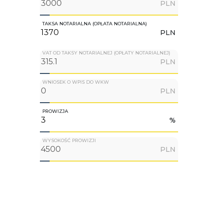
PLN
TAKSA NOTARIALNA (OPŁATA NOTARIALNA)
PLN
VAT OD TAKSY NOTARIALNEJ (OPŁATY NOTARIALNEJ)
PLN
WNIOSEK O WPIS DO WKW
PLN
PROWIZJA
%
WYSOKOŚĆ PROWIZJI
PLN