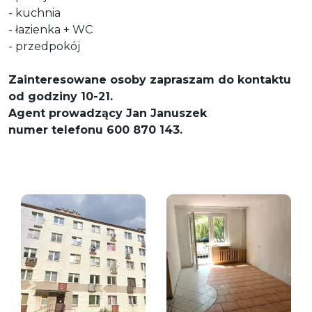
- kuchnia
- łazienka + WC
- przedpokój
Zainteresowane osoby zapraszam do kontaktu
od godziny 10-21.
Agent prowadzący Jan Januszek
numer telefonu 600 870 143.