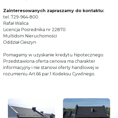
Zainteresowanych zapraszamy do kontaktu:
tel. 729-964-800
Rafał Walica
Licencja Pośrednika nr 22870
Multidom Nieruchomości
Oddział Cieszyn
Pomagamy w uzyskanie kredytu hipotecznego.
Przedstawiona oferta cenowa ma charakter
informacyjny i nie stanowi oferty handlowej w
rozumieniu Art.66 par.1 Kodeksu Cywilnego.