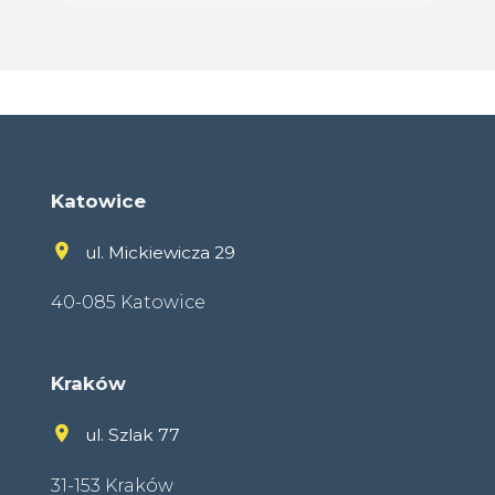
Katowice
ul. Mickiewicza 29
40-085 Katowice
Kraków
ul. Szlak 77
31-153 Kraków