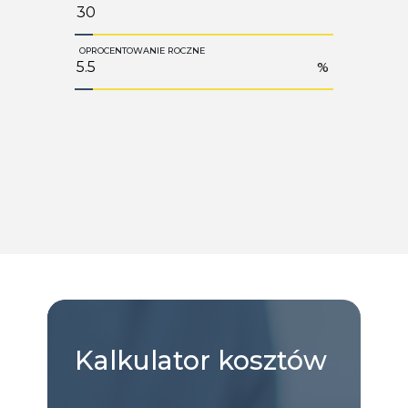
OPROCENTOWANIE ROCZNE
%
Kalkulator
kosztów