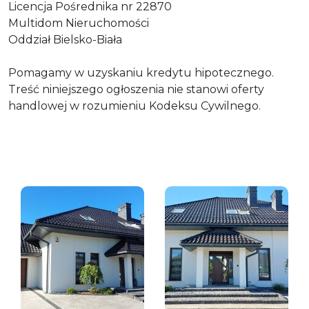
Licencja Pośrednika nr 22870
Multidom Nieruchomości
Oddział Bielsko-Biała
Pomagamy w uzyskaniu kredytu hipotecznego.
Treść niniejszego ogłoszenia nie stanowi oferty
handlowej w rozumieniu Kodeksu Cywilnego.