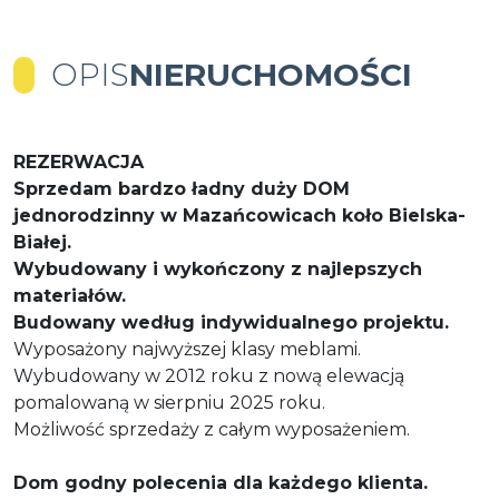
OPIS
NIERUCHOMOŚCI
REZERWACJA
Sprzedam bardzo ładny duży DOM
jednorodzinny w Mazańcowicach koło Bielska-
Białej.
Wybudowany i wykończony z najlepszych
materiałów.
Budowany według indywidualnego projektu.
Wyposażony najwyższej klasy meblami.
Wybudowany w 2012 roku z nową elewacją
pomalowaną w sierpniu 2025 roku.
Możliwość sprzedaży z całym wyposażeniem.
Dom godny polecenia dla każdego klienta.