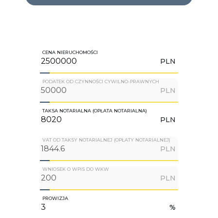
CENA NIERUCHOMOŚCI
PLN
PODATEK OD CZYNNOŚCI CYWILNO-PRAWNYCH
PLN
TAKSA NOTARIALNA (OPŁATA NOTARIALNA)
PLN
VAT OD TAKSY NOTARIALNEJ (OPŁATY NOTARIALNEJ)
PLN
WNIOSEK O WPIS DO WKW
PLN
PROWIZJA
%