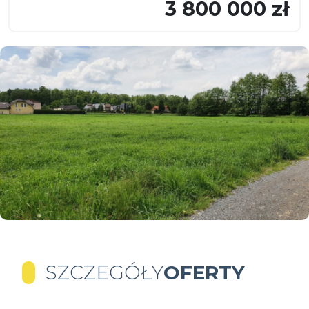
3 800 000 zł
SZCZEGÓŁY
OFERTY