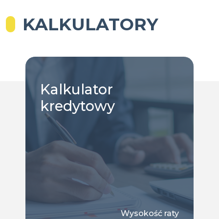
KALKULATORY
Kalkulator
kredytowy
Wysokość raty