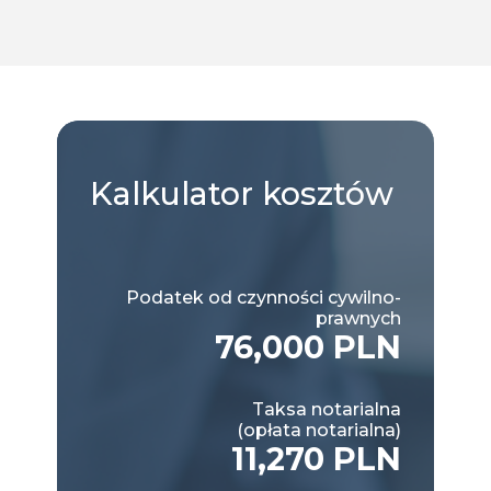
Kalkulator
kosztów
Podatek od czynności cywilno-
prawnych
76,000 PLN
Taksa notarialna
(opłata notarialna)
11,270 PLN