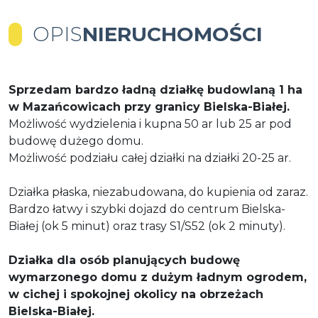
OPIS
NIERUCHOMOŚCI
Sprzedam bardzo ładną działkę budowlaną 1 ha
w Mazańcowicach przy granicy Bielska-Białej.
Możliwość wydzielenia i kupna 50 ar lub 25 ar pod
budowę dużego domu.
Możliwość podziału całej działki na działki 20-25 ar.
Działka płaska, niezabudowana, do kupienia od zaraz.
Bardzo łatwy i szybki dojazd do centrum Bielska-
Białej (ok 5 minut) oraz trasy S1/S52 (ok 2 minuty).
Działka dla osób planujących budowę
wymarzonego domu z dużym ładnym ogrodem,
w cichej i spokojnej okolicy na obrzeżach
Bielska-Białej.