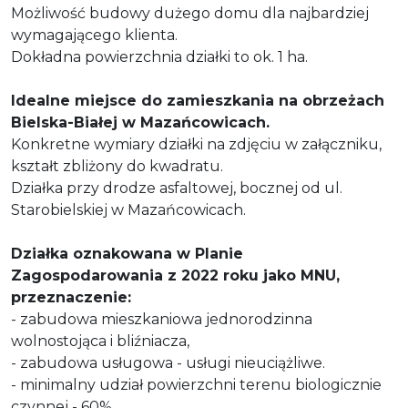
Możliwość budowy dużego domu dla najbardziej
wymagającego klienta.
Dokładna powierzchnia działki to ok. 1 ha.
Idealne miejsce do zamieszkania na obrzeżach
Bielska-Białej w Mazańcowicach.
Konkretne wymiary działki na zdjęciu w załączniku,
kształt zbliżony do kwadratu.
Działka przy drodze asfaltowej, bocznej od ul.
Starobielskiej w Mazańcowicach.
Działka oznakowana w Planie
Zagospodarowania z 2022 roku jako MNU,
przeznaczenie:
- zabudowa mieszkaniowa jednorodzinna
wolnostojąca i bliźniacza,
- zabudowa usługowa - usługi nieuciążliwe.
- minimalny udział powierzchni terenu biologicznie
czynnej - 60%.