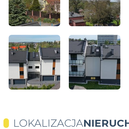
LOKALIZACJA
NIERUC