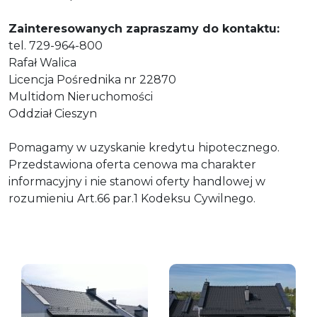
Zainteresowanych zapraszamy do kontaktu:
tel. 729-964-800
Rafał Walica
Licencja Pośrednika nr 22870
Multidom Nieruchomości
Oddział Cieszyn
Pomagamy w uzyskanie kredytu hipotecznego.
Przedstawiona oferta cenowa ma charakter
informacyjny i nie stanowi oferty handlowej w
rozumieniu Art.66 par.1 Kodeksu Cywilnego.