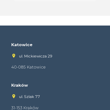
Katowice
ul. Mickiewicza 29
40-085 Katowice
Kraków
ul. Szlak 77
31-153 Kraków