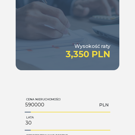
Wysokość raty
3,350 PLN
CENA NIERUCHOMOŚCI
PLN
LATA